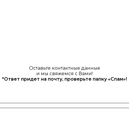
Оставьте контактные данные
и мы свяжемся с Вами!
*Ответ придет на почту, проверьте папку «Спам»!