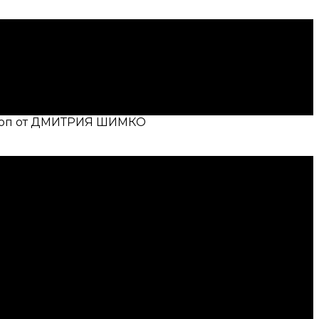
оп от ДМИТРИЯ ШИМКО