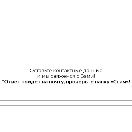
Оставьте контактные данные
и мы свяжемся с Вами!
*Ответ придет на почту, проверьте папку «Спам»!