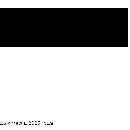
дый месяц 2023 года.