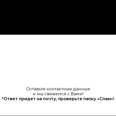
Оставьте контактные данные
и мы свяжемся с Вами!
*Ответ придет на почту, проверьте папку «Спам»!