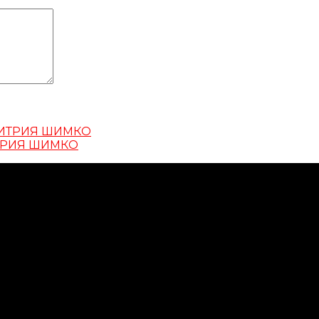
ДМИТРИЯ ШИМКО
ИТРИЯ ШИМКО