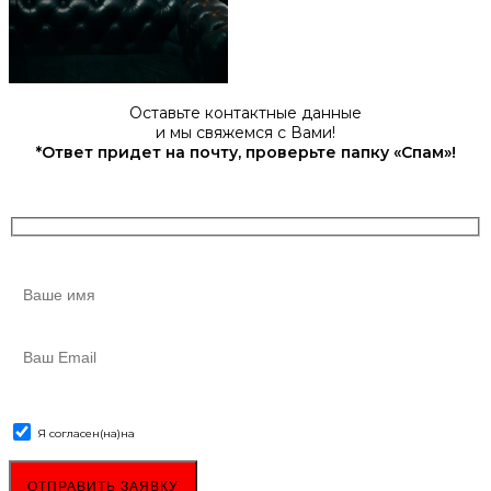
Оставьте контактные данные
и мы свяжемся с Вами!
*Ответ придет на почту, проверьте папку «Спам»!
Я согласен(на)
на
обработку персональных данных