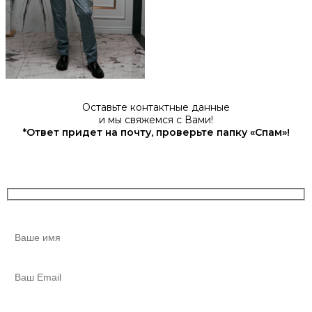
Оставьте контактные данные
и мы свяжемся с Вами!
*Ответ придет на почту, проверьте папку «Спам»!