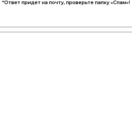
*Ответ придет на почту, проверьте папку «Спам»!