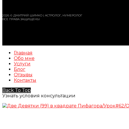
2026 © ДМИТРИЙ ШИМКО | АСТРОЛОГ, НУМЕРОЛОГ
ВСЕ ПРАВА ЗАЩИЩЕНЫ
Главная
Обо мне
Услуги
Блог
Отзывы
Контакты
Back To Top
Узнать условия консультации