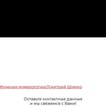
Оставьте контактные данные
и мы свяжемся с Вами!