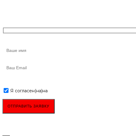
Я согласен(на)
на
обработку персональных данных