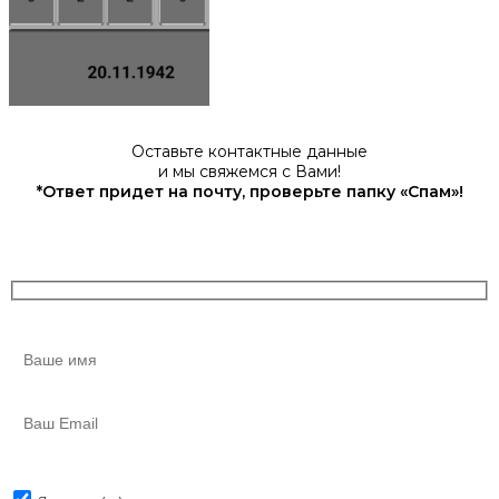
Оставьте контактные данные
и мы свяжемся с Вами!
*Ответ придет на почту, проверьте папку «Спам»!