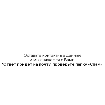
Оставьте контактные данные
и мы свяжемся с Вами!
*Ответ придет на почту, проверьте папку «Спам»!