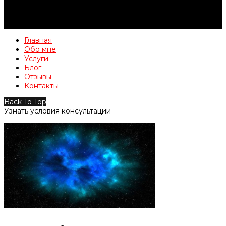
Главная
Обо мне
Услуги
Блог
Отзывы
Контакты
Back To Top
Узнать условия консультации