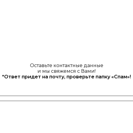
Оставьте контактные данные
и мы свяжемся с Вами!
*Ответ придет на почту, проверьте папку «Спам»!