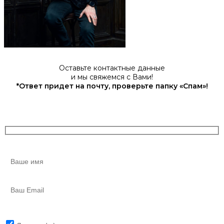
Оставьте контактные данные
и мы свяжемся с Вами!
*Ответ придет на почту, проверьте папку «Спам»!