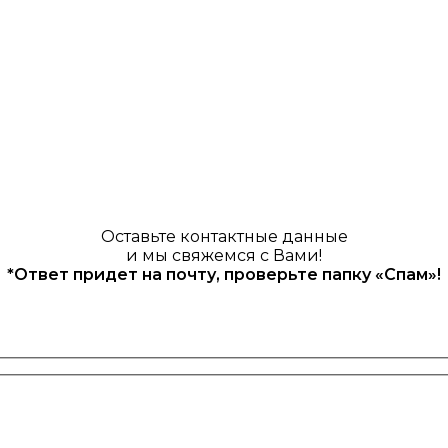
Оставьте контактные данные
и мы свяжемся с Вами!
*Ответ придет на почту, проверьте папку «Спам»!