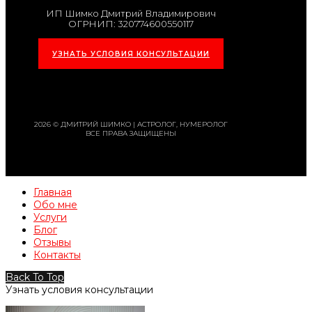
ИП Шимко Дмитрий Владимирович
ОГРНИП: 320774600550117
УЗНАТЬ УСЛОВИЯ КОНСУЛЬТАЦИИ
2026 © ДМИТРИЙ ШИМКО | АСТРОЛОГ, НУМЕРОЛОГ
ВСЕ ПРАВА ЗАЩИЩЕНЫ
Главная
Обо мне
Услуги
Блог
Отзывы
Контакты
Back To Top
Узнать условия консультации