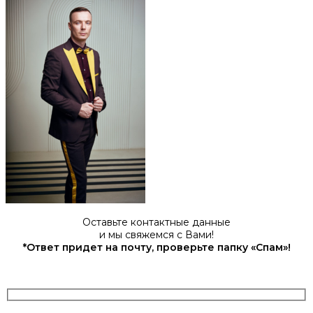
Оставьте контактные данные
и мы свяжемся с Вами!
*Ответ придет на почту, проверьте папку «Спам»!