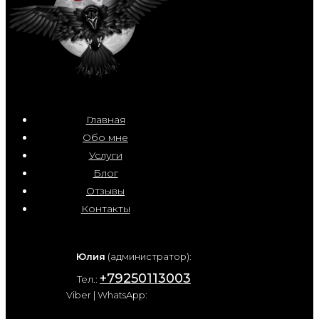
Главная
Обо мне
Услуги
Блог
Отзывы
Контакты
Юлия
(администратор):
+79250113003
Тел.:
Viber | WhatsApp: