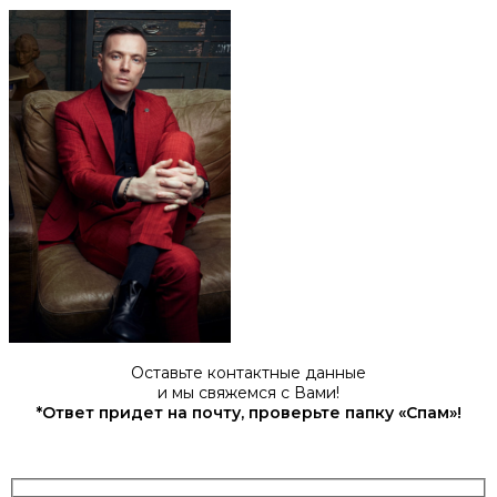
Оставьте контактные данные
и мы свяжемся с Вами!
*Ответ придет на почту, проверьте папку «Спам»!