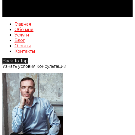
Главная
Обо мне
Услуги
Блог
Отзывы
Контакты
Back To Top
Узнать условия консультации