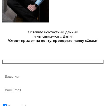
Оставьте контактные данные
и мы свяжемся с Вами!
*Ответ придет на почту, проверьте папку «Спам»!