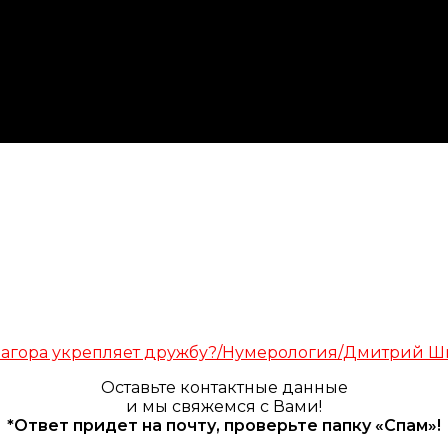
Оставьте контактные данные
и мы свяжемся с Вами!
*Ответ придет на почту, проверьте папку «Спам»!