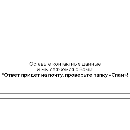
Оставьте контактные данные
и мы свяжемся с Вами!
*Ответ придет на почту, проверьте папку «Спам»!