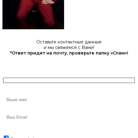
Оставьте контактные данные
и мы свяжемся с Вами!
*Ответ придет на почту, проверьте папку «Спам»!