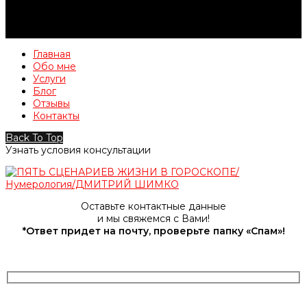
Главная
Обо мне
Услуги
Блог
Отзывы
Контакты
Back To Top
Узнать условия консультации
Оставьте контактные данные
и мы свяжемся с Вами!
*Ответ придет на почту, проверьте папку «Спам»!