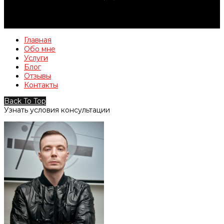
Главная
Обо мне
Услуги
Блог
Отзывы
Контакты
Back To Top
Узнать условия консультации