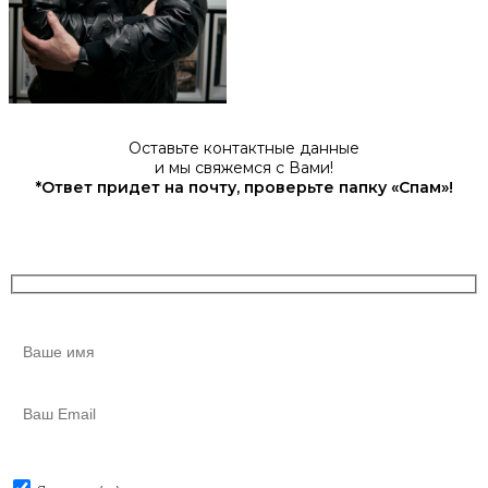
Оставьте контактные данные
и мы свяжемся с Вами!
*Ответ придет на почту, проверьте папку «Спам»!