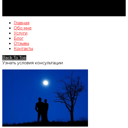
Главная
Обо мне
Услуги
Блог
Отзывы
Контакты
Back To Top
Узнать условия консультации