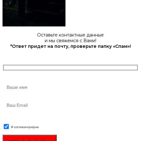
Оставьте контактные данные
и мы свяжемся с Вами!
*Ответ придет на почту, проверьте папку «Спам»!
Я согласен(на)
на
обработку персональных данных