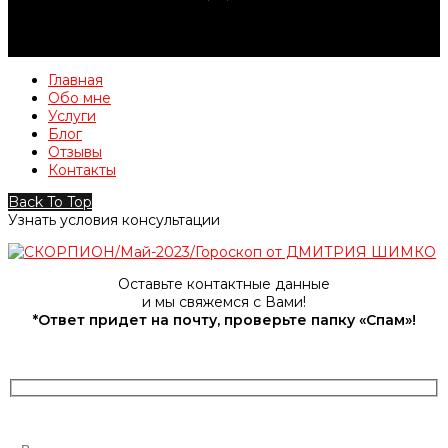
Главная
Обо мне
Услуги
Блог
Отзывы
Контакты
Back To Top
Узнать условия консультации
Оставьте контактные данные
и мы свяжемся с Вами!
*Ответ придет на почту, проверьте папку «Спам»!