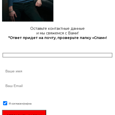
Оставьте контактные данные
и мы свяжемся с Вами!
*Ответ придет на почту, проверьте папку «Спам»!
Я согласен(на)
на
обработку персональных данных