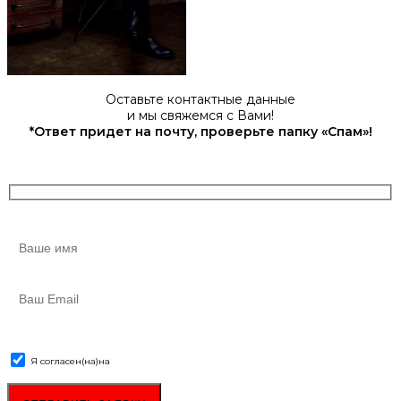
Оставьте контактные данные
и мы свяжемся с Вами!
*Ответ придет на почту, проверьте папку «Спам»!
Я согласен(на)
на
обработку персональных данных