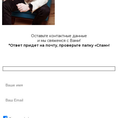
Оставьте контактные данные
и мы свяжемся с Вами!
*Ответ придет на почту, проверьте папку «Спам»!