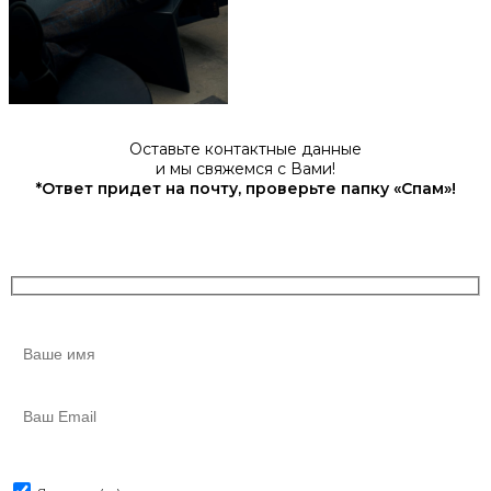
Оставьте контактные данные
и мы свяжемся с Вами!
*Ответ придет на почту, проверьте папку «Спам»!