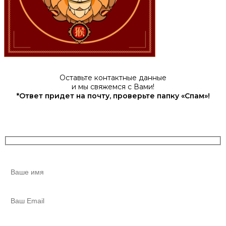
Оставьте контактные данные
и мы свяжемся с Вами!
*Ответ придет на почту, проверьте папку «Спам»!