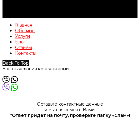
Главная
Обо мне
Услуги
Блог
Отзывы
Контакты
Back To Top
Узнать условия консультации
Оставьте контактные данные
и мы свяжемся с Вами!
*Ответ придет на почту, проверьте папку «Спам»!