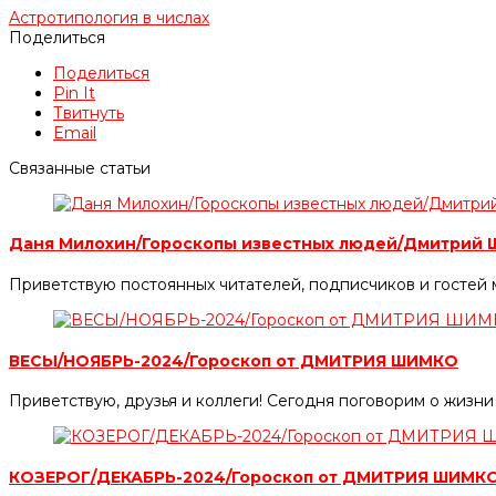
Астротипология в числах
Поделиться
Поделиться
Pin It
Твитнуть
Email
Связанные статьи
Даня Милохин/Гороскопы известных людей/Дмитрий 
Приветствую постоянных читателей, подписчиков и гостей 
ВЕСЫ/НОЯБРЬ-2024/Гороскоп от ДМИТРИЯ ШИМКО
Приветствую, друзья и коллеги! Сегодня поговорим о жизн
КОЗЕРОГ/ДЕКАБРЬ-2024/Гороскоп от ДМИТРИЯ ШИМК