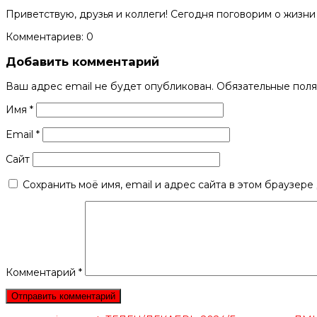
Приветствую, друзья и коллеги! Сегодня поговорим о жизни
Комментариев: 0
Добавить комментарий
Ваш адрес email не будет опубликован.
Обязательные пол
Имя
*
Email
*
Сайт
Сохранить моё имя, email и адрес сайта в этом браузер
Комментарий
*