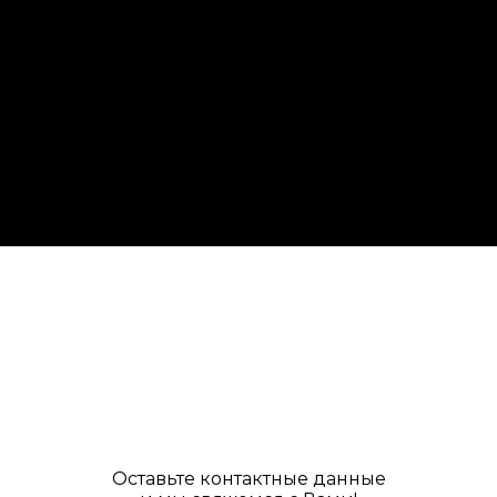
Оставьте контактные данные