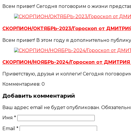
Всем привет! Сегодня поговорим о жизни представ
СКОРПИОН/ОКТЯБРЬ-2023/Гороскоп от ДМИТР
Всем привет! В этом году я дополнительно публик
СКОРПИОН/НОЯБРЬ-2024/Гороскоп от ДМИТРИ
Приветствую, друзья и коллеги! Сегодня поговор
Комментариев: 0
Добавить комментарий
Ваш адрес email не будет опубликован.
Обязательн
Имя
*
Email
*