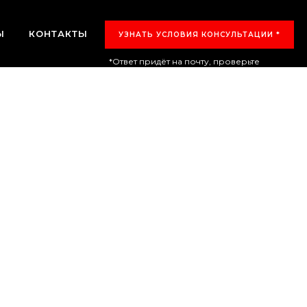
Ы
КОНТАКТЫ
УЗНАТЬ УСЛОВИЯ КОНСУЛЬТАЦИИ *