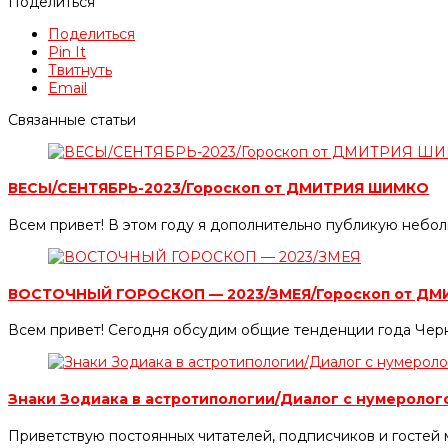
Поделиться
Поделиться
Pin It
Твитнуть
Email
Связанные статьи
ВЕСЫ/СЕНТЯБРЬ-2023/Гороскоп от ДМИТРИЯ ШИМКО
Всем привет! В этом году я дополнительно публикую небол
ВОСТОЧНЫЙ ГОРОСКОП — 2023/ЗМЕЯ/Гороскоп от Д
Всем привет! Сегодня обсудим общие тенденции года Черн
Знаки Зодиака в астротипологии/Диалог с нумероло
Приветствую постоянных читателей, подписчиков и гостей 