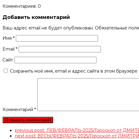
Комментариев: 0
Добавить комментарий
Ваш адрес email не будет опубликован.
Обязательные пол
Имя
*
Email
*
Сайт
Сохранить моё имя, email и адрес сайта в этом браузер
Комментарий
*
previous post:
ЛЕВ/ФЕВРАЛЬ-2025/Гороскоп от ДМ
next post:
ВЕСЫ/ФЕВРАЛЬ-2025/Гороскоп от ДМИТ