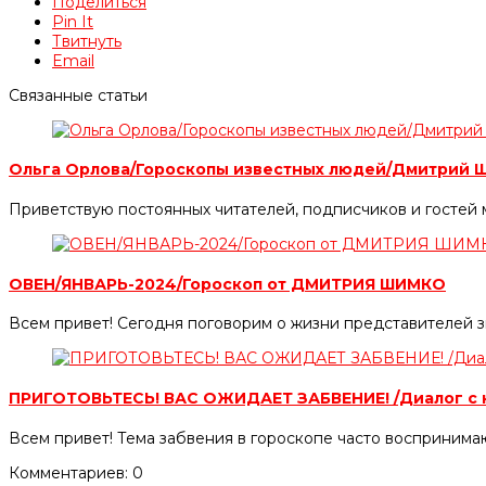
Поделиться
Pin It
Твитнуть
Email
Связанные статьи
Ольга Орлова/Гороскопы известных людей/Дмитрий 
Приветствую постоянных читателей, подписчиков и гостей 
ОВЕН/ЯНВАРЬ-2024/Гороскоп от ДМИТРИЯ ШИМКО
Всем привет! Сегодня поговорим о жизни представителей з
ПРИГОТОВЬТЕСЬ! ВАС ОЖИДАЕТ ЗАБВЕНИЕ! /Диалог с 
Всем привет! Тема забвения в гороскопе часто воспринимаю
Комментариев: 0