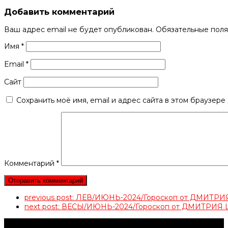
Добавить комментарий
Ваш адрес email не будет опубликован.
Обязательные пол
Имя
*
Email
*
Сайт
Сохранить моё имя, email и адрес сайта в этом браузер
Комментарий
*
previous post:
ЛЕВ/ИЮНЬ-2024/Гороскоп от ДМИТР
next post:
ВЕСЫ/ИЮНЬ-2024/Гороскоп от ДМИТРИ