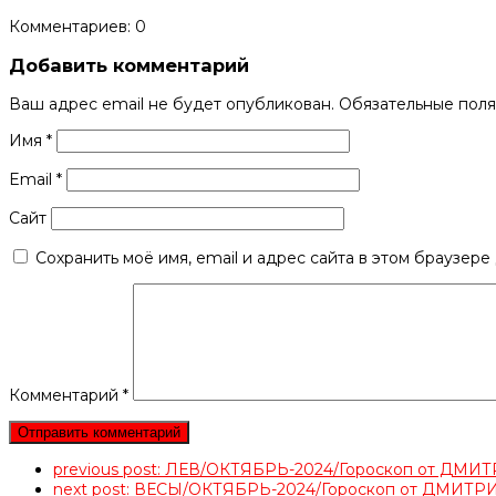
Комментариев: 0
Добавить комментарий
Ваш адрес email не будет опубликован.
Обязательные пол
Имя
*
Email
*
Сайт
Сохранить моё имя, email и адрес сайта в этом браузер
Комментарий
*
previous post:
ЛЕВ/ОКТЯБРЬ-2024/Гороскоп от ДМ
next post:
ВЕСЫ/ОКТЯБРЬ-2024/Гороскоп от ДМИТ