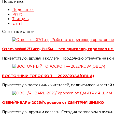
Поделиться
Поделиться
Pin It
Твитнуть
Email
Связанные статьи
Отвечаю!#67/Тигр, Рыбы — это приговор, гороскоп н
Приветствую, друзья и коллеги! Продолжаю отвечать на ко
ВОСТОЧНЫЙ ГОРОСКОП — 2022/КОЗА(ОВЦА)
Приветствую постоянных читателей, подписчиков и гостей 
ОВЕН/ЯНВАРЬ-2025/Гороскоп от ДМИТРИЯ ШИМКО
Приветствую, друзья и коллеги! Сегодня поговорим о жизни