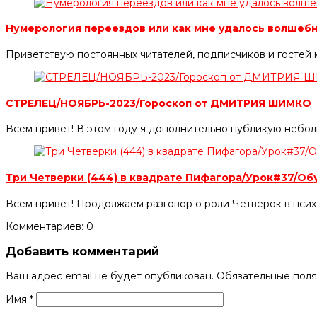
Нумерология переездов или как мне удалось волшеб
Приветствую постоянных читателей, подписчиков и гостей 
СТРЕЛЕЦ/НОЯБРЬ-2023/Гороскоп от ДМИТРИЯ ШИМКО
Всем привет! В этом году я дополнительно публикую небол
Три Четверки (444) в квадрате Пифагора/Урок#37/О
Всем привет! Продолжаем разговор о роли Четверок в псих
Комментариев: 0
Добавить комментарий
Ваш адрес email не будет опубликован.
Обязательные пол
Имя
*