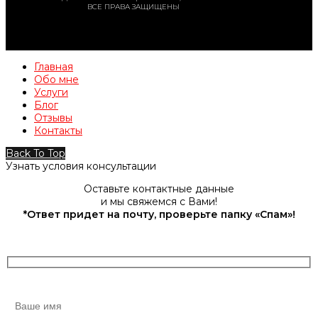
ВСЕ ПРАВА ЗАЩИЩЕНЫ
Главная
Обо мне
Услуги
Блог
Отзывы
Контакты
Back To Top
Узнать условия консультации
Оставьте контактные данные
и мы свяжемся с Вами!
*Ответ придет на почту, проверьте папку «Спам»!