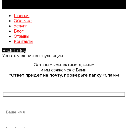
Главная
Обо мне
Услуги
Блог
Отзывы
Контакты
Back To Top
Узнать условия консультации
Оставьте контактные данные
и мы свяжемся с Вами!
*Ответ придет на почту, проверьте папку «Спам»!