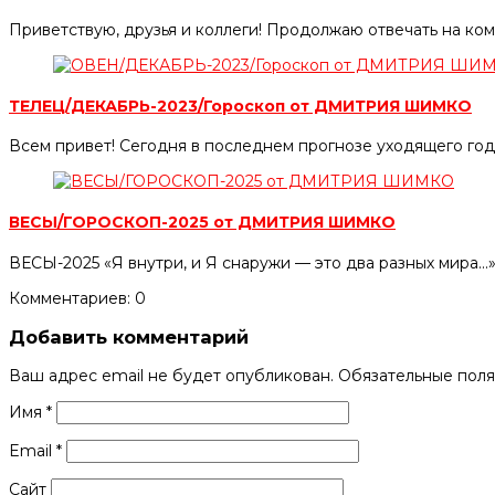
Приветствую, друзья и коллеги! Продолжаю отвечать на ко
ТЕЛЕЦ/ДЕКАБРЬ-2023/Гороскоп от ДМИТРИЯ ШИМКО
Всем привет! Сегодня в последнем прогнозе уходящего го
ВЕСЫ/ГОРОСКОП-2025 от ДМИТРИЯ ШИМКО
ВЕСЫ-2025 «Я внутри, и Я снаружи — это два разных мира.
Комментариев: 0
Добавить комментарий
Ваш адрес email не будет опубликован.
Обязательные пол
Имя
*
Email
*
Сайт