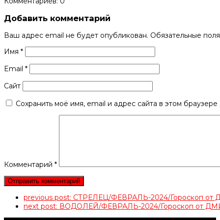
Комментариев: 0
Добавить комментарий
Ваш адрес email не будет опубликован.
Обязательные пол
Имя
*
Email
*
Сайт
Сохранить моё имя, email и адрес сайта в этом браузер
Комментарий
*
previous post:
СТРЕЛЕЦ/ФЕВРАЛЬ-2024/Гороскоп о
next post:
ВОДОЛЕЙ/ФЕВРАЛЬ-2024/Гороскоп от 