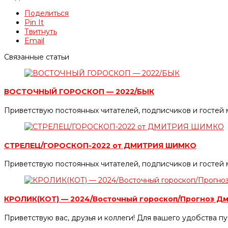
Поделиться
Pin It
Твитнуть
Email
Связанные статьи
ВОСТОЧНЫЙ ГОРОСКОП — 2022/БЫК
Приветствую постоянных читателей, подписчиков и гостей 
СТРЕЛЕЦ/ГОРОСКОП-2022 от ДМИТРИЯ ШИМКО
Приветствую постоянных читателей, подписчиков и гостей 
КРОЛИК(КОТ) — 2024/Восточный гороскоп/Прогноз Д
Приветствую вас, друзья и коллеги! Для вашего удобства п