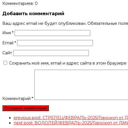
Комментариев: 0
Добавить комментарий
Ваш адрес email не будет опубликован.
Обязательные пол
Имя
*
Email
*
Сайт
Сохранить моё имя, email и адрес сайта в этом браузер
Комментарий
*
previous post:
СТРЕЛЕЦ/ФЕВРАЛЬ-2025/Гороскоп о
next post:
ВОДОЛЕЙ/ФЕВРАЛЬ-2025/Гороскоп от 