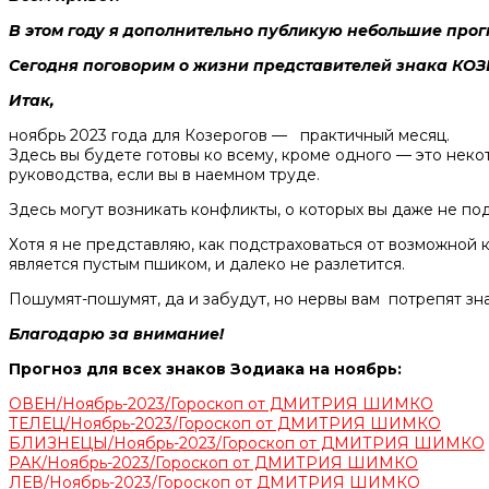
В этом году я дополнительно публикую небольшие прог
Сегодня поговорим о жизни представителей знака КОЗ
Итак,
ноябрь 2023 года для Козерогов — практичный месяц.
Здесь вы будете готовы ко всему, кроме одного — это неко
руководства, если вы в наемном труде.
Здесь могут возникать конфликты, о которых вы даже не под
Хотя я не представляю, как подстраховаться от возможной 
является пустым пшиком, и далеко не разлетится.
Пошумят-пошумят, да и забудут, но нервы вам потрепят зна
Благодарю за внимание!
Прогноз для всех знаков Зодиака на ноябрь:
ОВЕН/Ноябрь-2023/Гороскоп от ДМИТРИЯ ШИМКО
ТЕЛЕЦ/Ноябрь-2023/Гороскоп от ДМИТРИЯ ШИМКО
БЛИЗНЕЦЫ/Ноябрь-2023/Гороскоп от ДМИТРИЯ ШИМКО
РАК/Ноябрь-2023/Гороскоп от ДМИТРИЯ ШИМКО
ЛЕВ/Ноябрь-2023/Гороскоп от ДМИТРИЯ ШИМКО