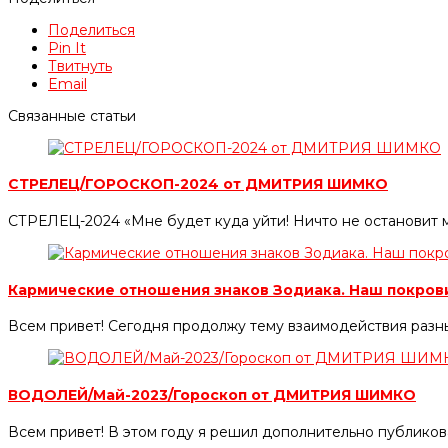
Поделиться
Pin It
Твитнуть
Email
Связанные статьи
СТРЕЛЕЦ/ГОРОСКОП-2024 от ДМИТРИЯ ШИМКО
СТРЕЛЕЦ-2024 «Мне будет куда уйти! Ничто не остановит 
Кармические отношения знаков Зодиака. Наш покров
Всем привет! Сегодня продолжу тему взаимодействия разных
ВОДОЛЕЙ/Май-2023/Гороскоп от ДМИТРИЯ ШИМКО
Всем привет! В этом году я решил дополнительно публиков