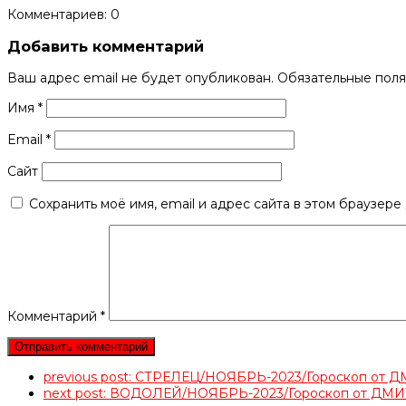
Комментариев: 0
Добавить комментарий
Ваш адрес email не будет опубликован.
Обязательные пол
Имя
*
Email
*
Сайт
Сохранить моё имя, email и адрес сайта в этом браузер
Комментарий
*
previous post:
СТРЕЛЕЦ/НОЯБРЬ-2023/Гороскоп от
next post:
ВОДОЛЕЙ/НОЯБРЬ-2023/Гороскоп от Д