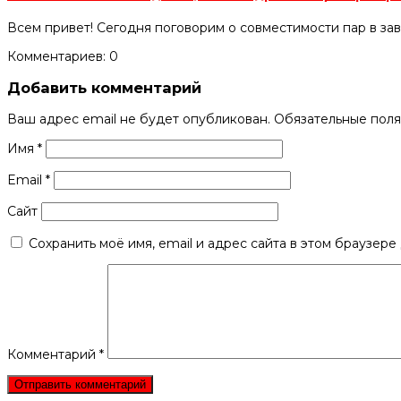
Всем привет! Сегодня поговорим о совместимости пар в за
Комментариев: 0
Добавить комментарий
Ваш адрес email не будет опубликован.
Обязательные пол
Имя
*
Email
*
Сайт
Сохранить моё имя, email и адрес сайта в этом браузер
Комментарий
*