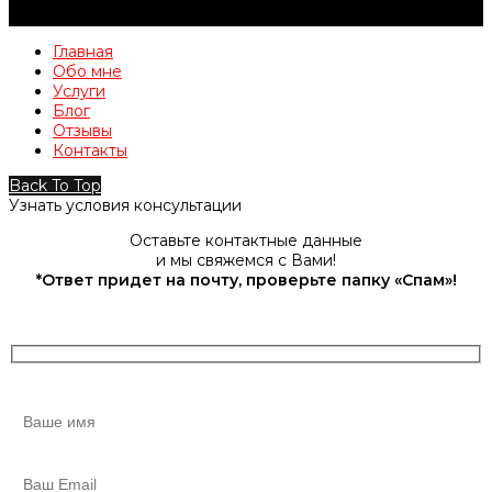
Главная
Обо мне
Услуги
Блог
Отзывы
Контакты
Back To Top
Узнать условия консультации
Оставьте контактные данные
и мы свяжемся с Вами!
*Ответ придет на почту, проверьте папку «Спам»!