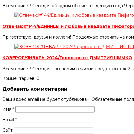
Всем привет! Сегодня обсудим общие тенденции года Черно
Отвечаю!#144/Единицы и любовь в квадрате Пифаго
Приветствую, друзья и коллеги! Продолжаю отвечать на ко
КОЗЕРОГ/ЯНВАРЬ-2024/Гороскоп от ДМИТРИЯ ШИМКО
Всем привет! Сегодня поговорим о жизни представителей з
Комментариев: 0
Добавить комментарий
Ваш адрес email не будет опубликован.
Обязательные пол
Имя
*
Email
*
Сайт