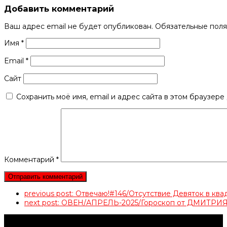
Добавить комментарий
Ваш адрес email не будет опубликован.
Обязательные пол
Имя
*
Email
*
Сайт
Сохранить моё имя, email и адрес сайта в этом браузер
Комментарий
*
previous post:
Отвечаю!#146/Отсутствие Девяток в кв
next post:
ОВЕН/АПРЕЛЬ-2025/Гороскоп от ДМИТР