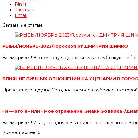
Pin It
Твитнуть
Email
Связанные статьи
РЫБЫ/НОЯБРЬ-2023/Гороскоп от ДМИТРИЯ ШИМКО
Всем привет! В этом году я дополнительно публикую небол
ВЛИЯНИЕ ЛИЧНЫХ ОТНОШЕНИЙ НА СЦЕНАРИИ В ГОРОС
Приветствую, друзья! Сегодня премьера рубрики, в которой 
«Я — это Я» или «Мое отражение. Знаки Зодиака»/Ди
Всем привет! Итак, сегодня речь пойдёт о нашем знаке Зо
Комментариев: 0