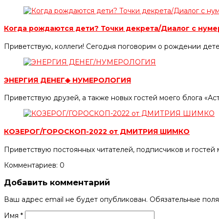
Когда рождаются дети? Точки декрета/Диалог с нум
Приветствую, коллеги! Сегодня поговорим о рождении дете
ЭНЕРГИЯ ДЕНЕГ◈ НУМЕРОЛОГИЯ
Приветствую друзей, а также новых гостей моего блога «А
КОЗЕРОГ/ГОРОСКОП-2022 от ДМИТРИЯ ШИМКО
Приветствую постоянных читателей, подписчиков и гостей 
Комментариев: 0
Добавить комментарий
Ваш адрес email не будет опубликован.
Обязательные пол
Имя
*