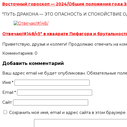
Восточный гороскоп — 2024/Общие положения года 
"ПУТЬ ДРАКОНА — ЭТО ОПАСНОСТЬ И СПОКОЙСТВИЕ 
Отвечаю!#148/»5″ в квадрате Пифагора и брутально
Приветствую, друзья и коллеги! Продолжаю отвечать на ко
Комментариев: 0
Добавить комментарий
Ваш адрес email не будет опубликован.
Обязательные пол
Имя
*
Email
*
Сайт
Сохранить моё имя, email и адрес сайта в этом браузер