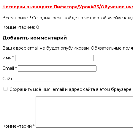
Четверки в квадрате Пифагора/Урок#33/Обучение н
Всем привет! Сегодня речь пойдет о четвертой ячейке квад
Комментариев: 0
Добавить комментарий
Ваш адрес email не будет опубликован.
Обязательные пол
Имя
*
Email
*
Сайт
Сохранить моё имя, email и адрес сайта в этом браузер
Комментарий
*