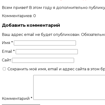
Всем привет! В этом году я дополнительно публик
Комментариев: 0
Добавить комментарий
Ваш адрес email не будет опубликован.
Обязательн
Имя
*
Email
*
Сайт
Сохранить моё имя, email и адрес сайта в этом
Комментарий
*