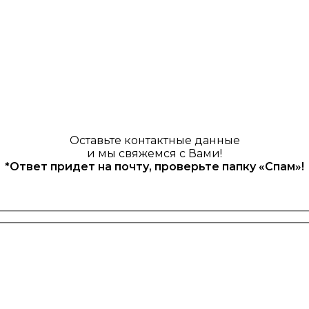
Оставьте контактные данные
и мы свяжемся с Вами!
*Ответ придет на почту, проверьте папку «Спам»!