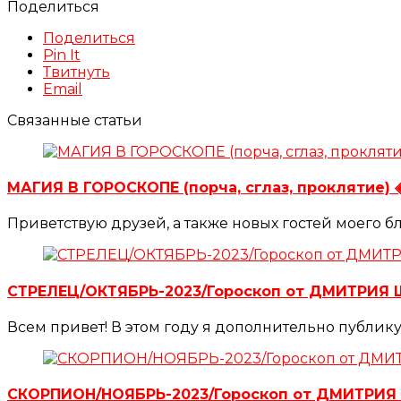
Поделиться
Поделиться
Pin It
Твитнуть
Email
Связанные статьи
МАГИЯ В ГОРОСКОПЕ (порча, сглаз, проклятие
Приветствую друзей, а также новых гостей моего б
СТРЕЛЕЦ/ОКТЯБРЬ-2023/Гороскоп от ДМИТРИЯ
Всем привет! В этом году я дополнительно публик
СКОРПИОН/НОЯБРЬ-2023/Гороскоп от ДМИТРИ