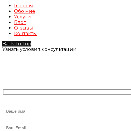
Главная
Обо мне
Услуги
Блог
Отзывы
Контакты
Back To Top
Узнать условия консультации