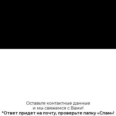
Оставьте контактные данные
и мы свяжемся с Вами!
*Ответ придет на почту, проверьте папку «Спам»!