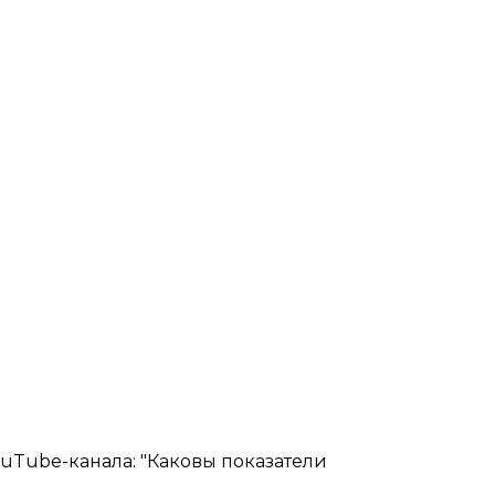
uTube-канала: "Каковы показатели