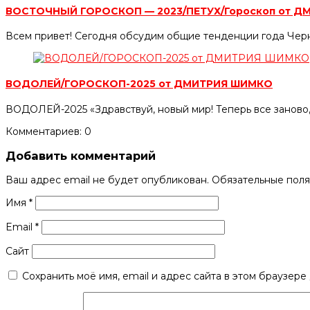
ВОСТОЧНЫЙ ГОРОСКОП — 2023/ПЕТУХ/Гороскоп от 
Всем привет! Сегодня обсудим общие тенденции года Черн
ВОДОЛЕЙ/ГОРОСКОП-2025 от ДМИТРИЯ ШИМКО
ВОДОЛЕЙ-2025 «Здравствуй, новый мир! Теперь все заново,
Комментариев: 0
Добавить комментарий
Ваш адрес email не будет опубликован.
Обязательные пол
Имя
*
Email
*
Сайт
Сохранить моё имя, email и адрес сайта в этом браузер