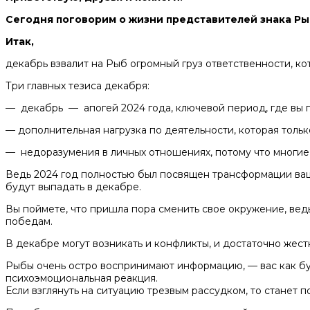
Сегодня поговорим о жизни представителей знака Ры
Итак,
декабрь взвалит на Рыб огромный груз ответственности, ко
Три главных тезиса декабря:
— декабрь — апогей 2024 года, ключевой период, где вы п
— дополнительная нагрузка по деятельности, которая тольк
— недоразумения в личных отношениях, потому что многие
Ведь 2024 год полностью был посвящен трансформации ваш
будут выпадать в декабре.
Вы поймете, что пришла пора сменить свое окружение, вед
победам.
В декабре могут возникать и конфликты, и достаточно жест
Рыбы очень остро воспринимают информацию, — вас как буд
психоэмоциональная реакция.
Если взглянуть на ситуацию трезвым рассудком, то станет п