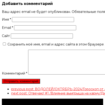
Добавить комментарий
Ваш адрес email не будет опубликован.
Обязательные пол
Имя
*
Email
*
Сайт
Сохранить моё имя, email и адрес сайта в этом браузер
Комментарий
*
previous post:
ВОДОЛЕЙ/ОКТЯБРЬ-2024/Гороскоп 
next post:
Отвечаю! #1 /Влияние выигрыша на карму/